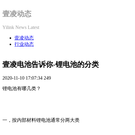
壹凌动态
Yilink News Latest
壹凌动态
行业动态
壹凌电池告诉你-锂电池的分类
2020-11-10 17:07:34
249
锂电池有哪几类？
一，按内部材料锂电池通常分两大类