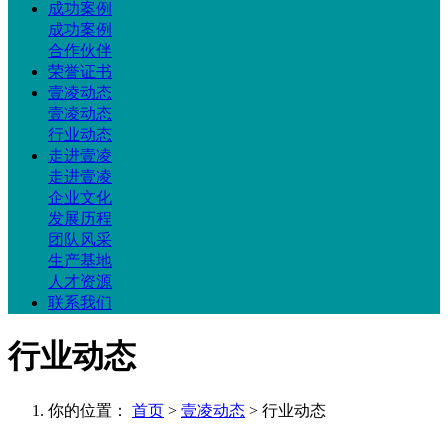
成功案例
成功案例
合作伙伴
荣誉证书
壹凌动态
壹凌动态
行业动态
走进壹凌
走进壹凌
企业文化
发展历程
团队风采
生产基地
人才资源
联系我们
行业动态
你的位置：
首页
>
壹凌动态
> 行业动态