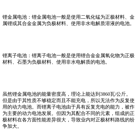
锂金属电池：锂金属电池一般是使用二氧化锰为正极材料、金
属锂或其合金金属为负极材料、使用非水电解质溶液的电池。
锂离子电池：锂离子电池一般是使用锂合金金属氧化物为正极
材料、石墨为负极材料、使用非水电解质的电池。
虽然锂金属电池的能量密度高，理论上能达到3860瓦/公斤。
但是由于其性质不够稳定而且不能充电，所以无法作为反复使
用的动力电池。而锂离子电池由于具有反复充电的能力，被作
为主要的动力电池发展。但因为其配合不同的元素，组成的正
极材料在各方面性能差异很大，导致业内对正极材料路线的纷
争加大。