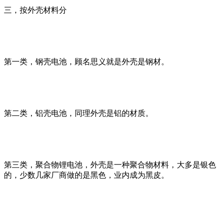
三，按外壳材料分
第一类，钢壳电池，顾名思义就是外壳是钢材。
第二类，铝壳电池，同理外壳是铝的材质。
第三类，聚合物锂电池，外壳是一种聚合物材料，大多是银色
的，少数几家厂商做的是黑色，业内成为黑皮。