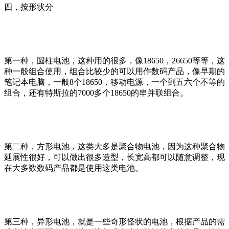
四，按形状分
第一种，圆柱电池，这种用的很多，像18650，26650等等，这
种一般组合使用，组合比较少的可以用作数码产品，像早期的
笔记本电脑，一般8个18650，移动电源，一个到五六个不等的
组合，还有特斯拉的7000多个18650的串并联组合。
第二种，方形电池，这类大多是聚合物电池，因为这种聚合物
延展性很好，可以做出很多造型，长宽高都可以随意调整，现
在大多数数码产品都是使用这类电池。
第三种，异形电池，就是一些奇形怪状的电池，根据产品的需