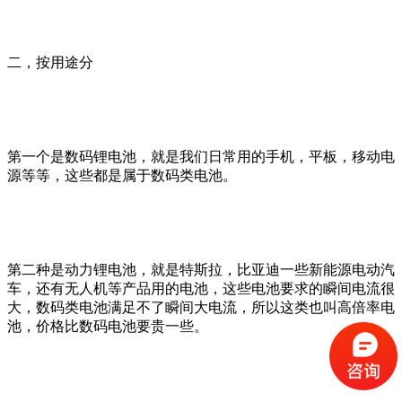
二，按用途分
第一个是数码锂电池，就是我们日常用的手机，平板，移动电
源等等，这些都是属于数码类电池。
第二种是动力锂电池，就是特斯拉，比亚迪一些新能源电动汽
车，还有无人机等产品用的电池，这些电池要求的瞬间电流很
大，数码类电池满足不了瞬间大电流，所以这类也叫高倍率电
池，价格比数码电池要贵一些。