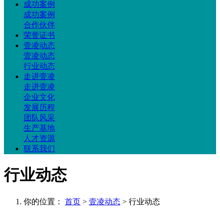
成功案例
成功案例
合作伙伴
荣誉证书
壹凌动态
壹凌动态
行业动态
走进壹凌
走进壹凌
企业文化
发展历程
团队风采
生产基地
人才资源
联系我们
行业动态
你的位置：
首页
>
壹凌动态
> 行业动态