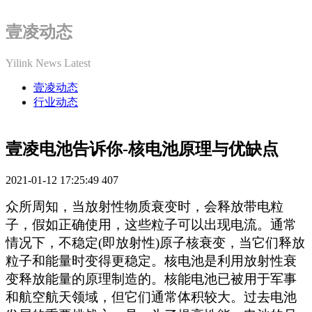
壹凌动态
Yilink News Latest
壹凌动态
行业动态
壹凌电池告诉你-核电池原理与优缺点
2021-01-12 17:25:49
407
众所周知，当放射性物质衰变时，会释放带电粒
子，假如正确使用，这些粒子可以出现电流。通常
情况下，不稳定
(即放射性)原子核衰变，当它们释放
粒子和能量时变得更稳定。核电池是利用放射性衰
变释放能量的原理制造的。核能电池已被用于军事
和航空航天领域，但它们通常体积较大。过去电池