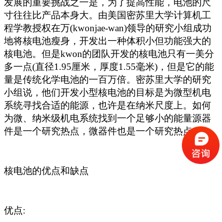
发展的重要挑战之一是，为了提高性能，电池的尺
寸往往比产品本身大。由美国密苏里大学计算机工
程学教授权在万(kwonjae-wan)领导的研究小组成功
地将核电池瘦身，开发出一种体积小但功能强大的
核电池。但是kwon的团队开发的核电池只有一美分
多一点(直径1.95厘米，厚度1.55毫米)，但是它的能
量是传统化学电池的一百万倍。密苏里大学的研究
小组说，他们开发小型核电池的目标是为微型机电
系统寻找合适的能源，也许是在纳米尺度上。如何
为微、纳米级机电系统找到一个足够小的能量源器
件是一个研究热点，微器件也是一个研究热点。
核电池的优点和缺点
优点
: