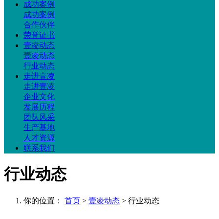
成功案例
成功案例
合作伙伴
荣誉证书
壹凌动态
壹凌动态
行业动态
走进壹凌
走进壹凌
企业文化
发展历程
团队风采
生产基地
人才资源
联系我们
行业动态
你的位置：
首页
>
壹凌动态
> 行业动态