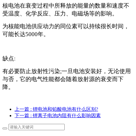
核电池在衰变过程中所释放的能量的数量和速度不
受温度、化学反应、压力、电磁场等的影响。
为核能电池供应动力的同位素可以持续很长时间，
可能长达
5000年。
缺点
:
有必要防止放射性污染
;一旦电池安装好，无论使用
与否，它的电气性能都会随着放射源的衰变而下
降。
上一篇
: 锂电池和铅酸电池有什么区别?
下一篇
: 锂离子电池内阻有什么影响因素