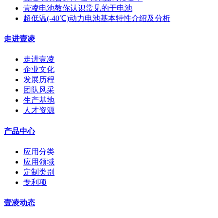
壹凌电池教你认识常见的干电池
超低温(-40℃)动力电池基本特性介绍及分析
走进壹凌
走进壹凌
企业文化
发展历程
团队风采
生产基地
人才资源
产品中心
应用分类
应用领域
定制类别
专利项
壹凌动态