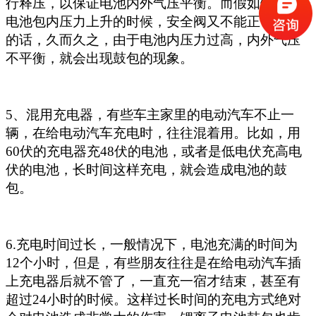
行释压，以保证电池内外气压平衡。而假如锂离子
电池包内压力上升的时候，安全阀又不能正常打开
的话，久而久之，由于电池内压力过高，内外气压
不平衡，就会出现鼓包的现象。
5、混用充电器，有些车主家里的电动汽车不止一
辆，在给电动汽车充电时，往往混着用。比如，用
60伏的充电器充48伏的电池，或者是低电伏充高电
伏的电池，长时间这样充电，就会造成电池的鼓
包。
6.充电时间过长，一般情况下，电池充满的时间为
12个小时，但是，有些朋友往往是在给电动汽车插
上充电器后就不管了，一直充一宿才结束，甚至有
超过24小时的时候。这样过长时间的充电方式绝对