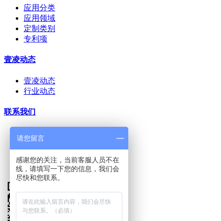
应用分类
应用领域
定制类别
专利项
壹凌动态
壹凌动态
行业动态
联系我们
13428779639
请您留言
4006601010@yilink.net
感谢您的关注，当前客服人员不在
线，请填写一下您的信息，我们会
尽快和您联系。