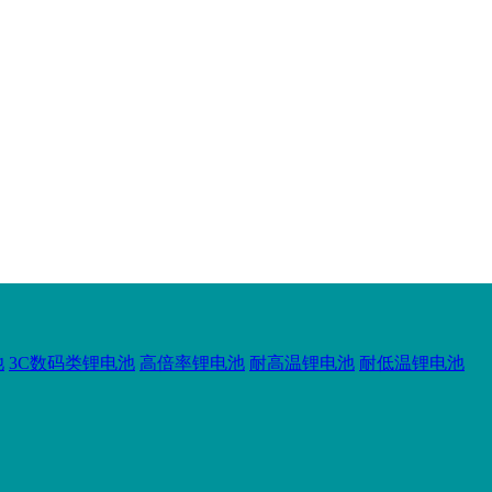
池
3C数码类锂电池
高倍率锂电池
耐高温锂电池
耐低温锂电池