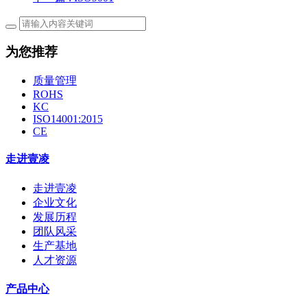
为您推荐
质量管理
ROHS
KC
ISO14001:2015
CE
走进壹凌
走进壹凌
企业文化
发展历程
团队风采
生产基地
人才资源
产品中心