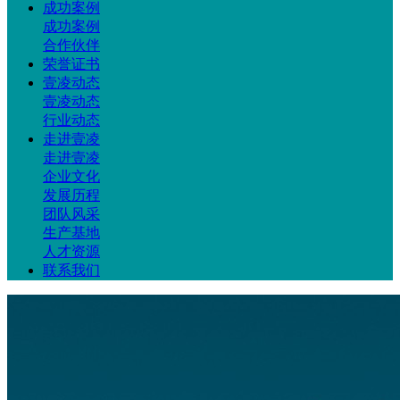
成功案例
成功案例
合作伙伴
荣誉证书
壹凌动态
壹凌动态
行业动态
走进壹凌
走进壹凌
企业文化
发展历程
团队风采
生产基地
人才资源
联系我们