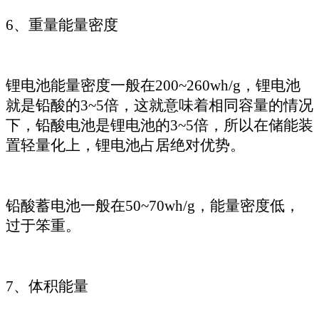
6、重量能量密度
锂电池能量密度一般在
200~260wh/g，锂电池
就是铅酸的3~5倍，这就意味着相同容量的情况
下，铅酸电池是锂电池的3~5倍，所以在储能装
置轻量化上，锂电池占居绝对优势。
铅酸蓄电池一般在
50~70wh/g，能量密度低，
过于笨重。
7、体积能量