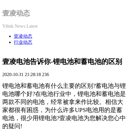
壹凌动态
Yilink News Latest
壹凌动态
行业动态
壹凌电池告诉你-锂电池和蓄电池的区别
2020-10-31 21:28:18
236
锂电池和蓄电池有什么主要的区别
?蓄电池与锂
电池哪个好?在电池行业中，锂电池和蓄电池是
两款不同的电池，经常被拿来作比较。相信大
家都很有困惑，为什么许多UPS电池用的是蓄
电池，很少用锂电池?
壹凌电池
为您解决您心中
的疑问
!