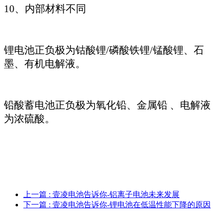
10、内部材料不同
锂电池正负极为钴酸锂
/磷酸铁锂/锰酸锂、石
墨、有机电解液。
铅酸蓄电池正负极为氧化铅、金属铅
、电解液
为浓硫酸。
上一篇
: 壹凌电池告诉你-铝离子电池未来发展
下一篇
: 壹凌电池告诉你-锂电池在低温性能下降的原因