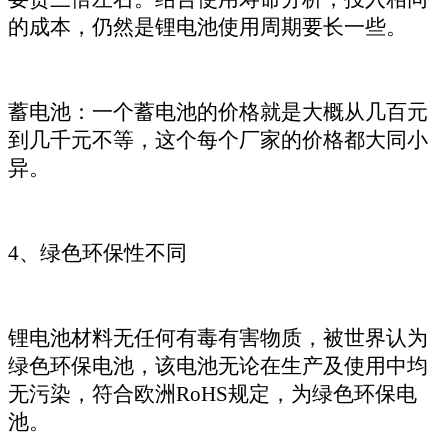
的成本，仍然是锂电池使用周期要长一些。
蓄电池：一个蓄电池的价格就是大概从几百元
到几千元不等，这个每个厂家的价格都大同小
异。
4、绿色环保性不同
锂电池材料无任何有毒有害物质，被世界认为
绿色环保电池，该电池无论在生产及使用中均
无污染，符合欧洲
RoHS规定，为绿色环保电
池。