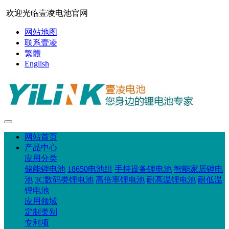
欢迎光临壹凌电池官网
网站地图
联系壹凌
繁體
English
网站首页
产品中心
应用分类
储能锂电池
18650电池组
手持设备锂电池
智能家居锂电
池
3C数码类锂电池
高倍率锂电池
耐高温锂电池
耐低温
锂电池
应用领域
定制类别
专利项