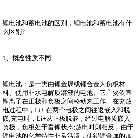
锂电池和蓄电池的区别，锂电池和蓄电池有什
么区别
?
1、概念性质不同
锂电池：是一类由锂金属或锂合金为负极材
料、使用非水电解质溶液的电池。它主要依靠
锂离子在正极和负极之间移动来工作。在充放
电过程中，
Li+ 在两个电极之间往返嵌入和脱
嵌;充电时，Li+从正极脱嵌，经过电解质嵌入
负极，负极处于富锂状态;放电时则相反。由于
锂电池的化学特性非常活泼，使得锂金属的加