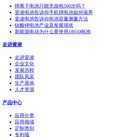
锂离子电池只能充放电500次吗？
壹凌电池告诉你手机锂电池如何保养
壹凌电池告诉你电池容量测量方法
钛酸锂电池产业及发展现状
新能源电动为什么要使用18650电池
走进壹凌
走进壹凌
企业文化
发展历程
团队风采
生产基地
人才资源
产品中心
应用分类
应用领域
定制类别
专利项