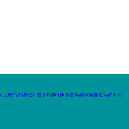
服务电
池
3C数码类锂电池
高倍率锂电池
耐高温锂电池
耐低温锂电池