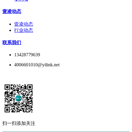
壹凌动态
壹凌动态
行业动态
联系我们
13428779639
4006601010@yilink.net
扫一扫添加关注