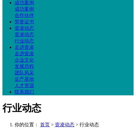
成功案例
成功案例
合作伙伴
荣誉证书
壹凌动态
壹凌动态
行业动态
走进壹凌
走进壹凌
企业文化
发展历程
团队风采
生产基地
人才资源
联系我们
行业动态
你的位置：
首页
>
壹凌动态
> 行业动态