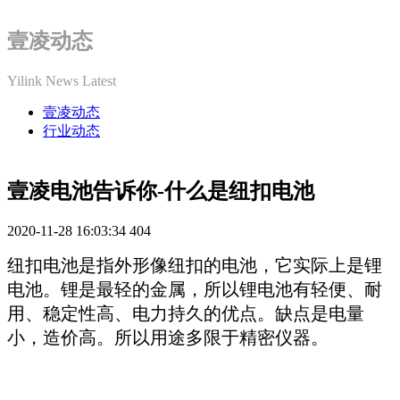
壹凌动态
Yilink News Latest
壹凌动态
行业动态
壹凌电池告诉你-什么是纽扣电池
2020-11-28 16:03:34
404
纽扣电池是指外形像纽扣的电池，它实际上是锂
电池。锂是最轻的金属，所以锂电池有轻便、耐
用、稳定性高、电力持久的优点。缺点是电量
小，造价高。所以用途多限于精密仪器。