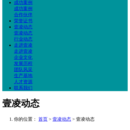
成功案例
成功案例
合作伙伴
荣誉证书
壹凌动态
壹凌动态
行业动态
走进壹凌
走进壹凌
企业文化
发展历程
团队风采
生产基地
人才资源
联系我们
壹凌动态
你的位置：
首页
>
壹凌动态
> 壹凌动态