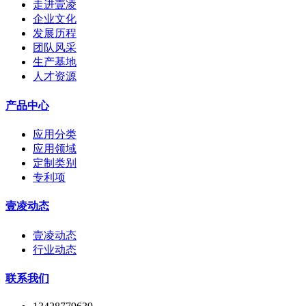
走进壹凌
企业文化
发展历程
团队风采
生产基地
人才资源
产品中心
应用分类
应用领域
定制类别
专利项
壹凌动态
壹凌动态
行业动态
联系我们