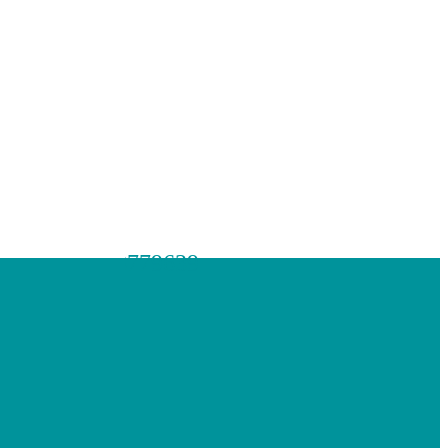
13428779639
电话：