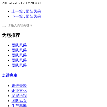
2018-12-16 17:13:28
430
上一篇
: 团队风采
下一篇
: 团队风采
为您推荐
团队风采
团队风采
团队风采
团队风采
团队风采
走进壹凌
走进壹凌
企业文化
发展历程
团队风采
生产基地