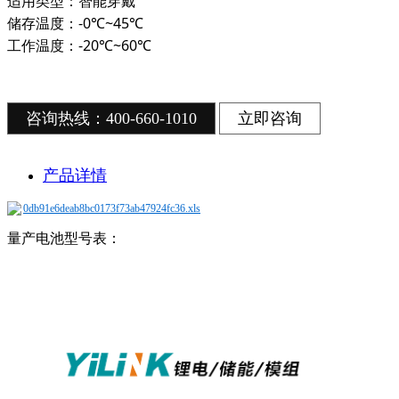
适用类型：智能穿戴

储存温度：-0℃~45℃

工作温度：-20℃~60℃
咨询热线：400-660-1010
立即咨询
产品详情
0db91e6deab8bc0173f73ab47924fc36.xls
量产电池型号表：