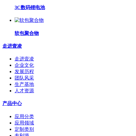
3C数码锂电池
软包聚合物
走进壹凌
走进壹凌
企业文化
发展历程
团队风采
生产基地
人才资源
产品中心
应用分类
应用领域
定制类别
专利项