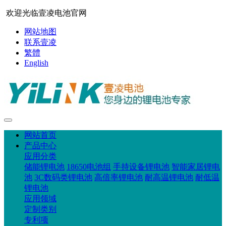
欢迎光临壹凌电池官网
网站地图
联系壹凌
繁體
English
网站首页
产品中心
应用分类
储能锂电池
18650电池组
手持设备锂电池
智能家居锂电
池
3C数码类锂电池
高倍率锂电池
耐高温锂电池
耐低温
锂电池
应用领域
定制类别
专利项