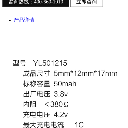
咨询热线：400-660-1010
立即咨询
产品详情