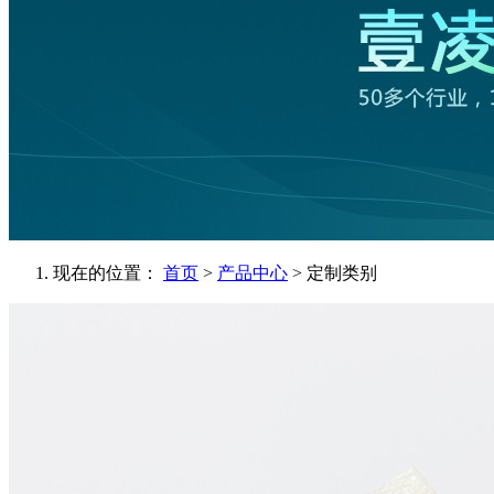
现在的位置：
首页
>
产品中心
> 定制类别