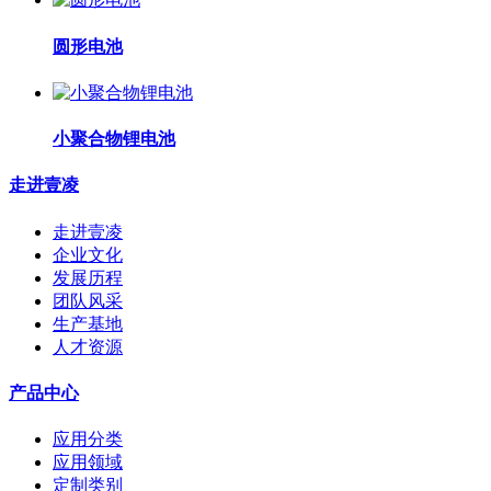
圆形电池
小聚合物锂电池
走进壹凌
走进壹凌
企业文化
发展历程
团队风采
生产基地
人才资源
产品中心
应用分类
应用领域
定制类别