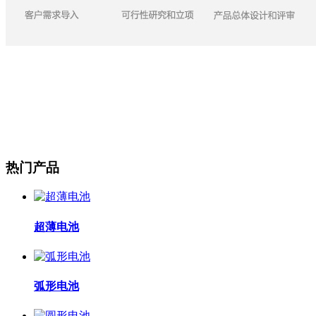
热门产品
超薄电池
弧形电池