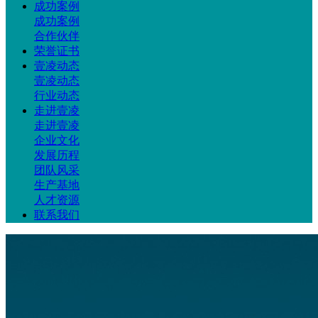
成功案例
成功案例
合作伙伴
荣誉证书
壹凌动态
壹凌动态
行业动态
走进壹凌
走进壹凌
企业文化
发展历程
团队风采
生产基地
人才资源
联系我们