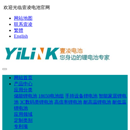
欢迎光临壹凌电池官网
网站地图
联系壹凌
繁體
English
网站首页
产品中心
应用分类
储能锂电池
18650电池组
手持设备锂电池
智能家居锂电
池
3C数码类锂电池
高倍率锂电池
耐高温锂电池
耐低温
锂电池
应用领域
定制类别
专利项