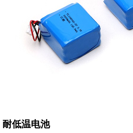
耐低温电池