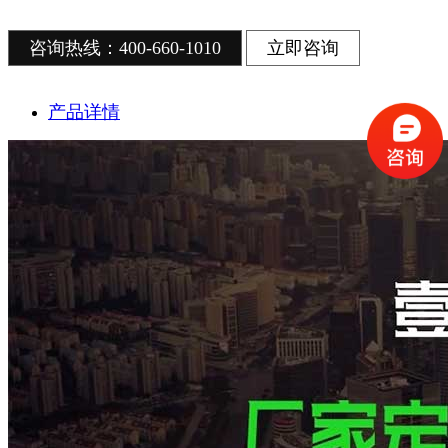
咨询热线：400-660-1010
立即咨询
产品详情