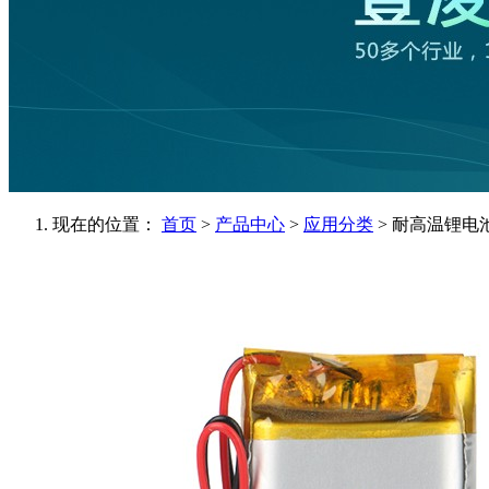
现在的位置：
首页
>
产品中心
>
应用分类
> 耐高温锂电