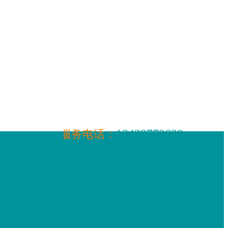
13428779639
服务电话：