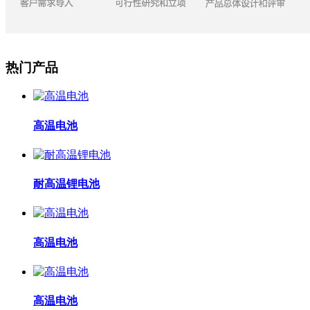
热门产品
高温电池
耐高温锂电池
高温电池
高温电池