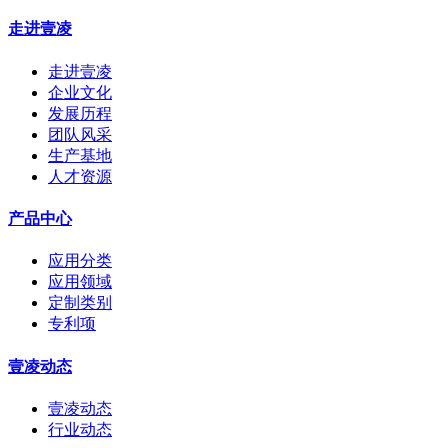
走进壹凌
走进壹凌
企业文化
发展历程
团队风采
生产基地
人才资源
产品中心
应用分类
应用领域
定制类别
专利项
壹凌动态
壹凌动态
行业动态