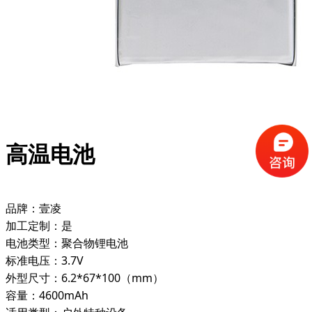
高温电池
品牌：壹凌

加工定制：是

电池类型：聚合物锂电池

标准电压：3.7V

外型尺寸：6.2*67*100（mm）

容量：4600mAh
